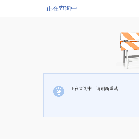
正在查询中
正在查询中，请刷新重试